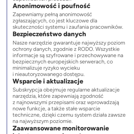
Anonimowość i poufność
Zapewniamy pełną anonimowość
zgłaszających, co jest kluczowe dla
skuteczności systemu i zaufania pracowników.
Bezpieczeństwo danych
Nasze narzędzie gwarantuje najwyższy poziom
ochrony danych, zgodnie z RODO. Wszystkie
informacje są szyfrowane i przechowywane na
bezpiecznych europejskich serwerach, co
minimalizuje ryzyko wycieku
i nieautoryzowanego dostępu.
Wsparcie i aktualizacje
Subskrypcja obejmuje regularne aktualizacje
narzędzia, które zapewniają zgodność
z najnowszymi przepisami oraz wprowadzają
nowe funkcje, a także stałe wsparcie
techniczne, dzięki czemu system działa zawsze
na najwyższym poziomie.
Zaawansowane monitorowanie