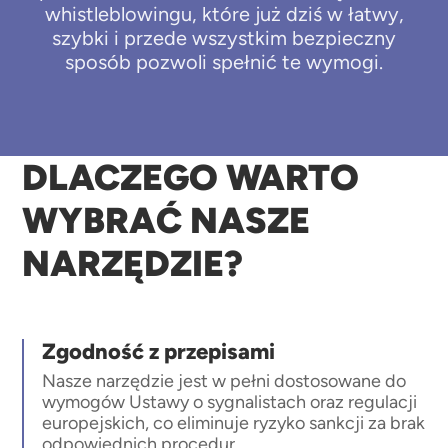
whistleblowingu, które już dziś w łatwy,
szybki i przede wszystkim bezpieczny
sposób pozwoli spełnić te wymogi.
DLACZEGO WARTO
WYBRAĆ NASZE
NARZĘDZIE?
Zgodność z przepisami
Nasze narzędzie jest w pełni dostosowane do
wymogów Ustawy o sygnalistach oraz regulacji
europejskich, co eliminuje ryzyko sankcji za brak
odpowiednich procedur.