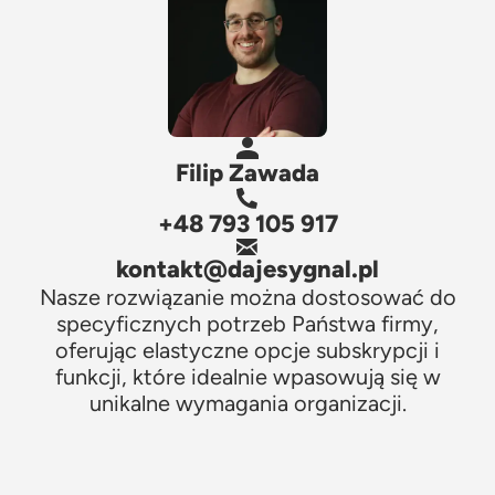
Filip Zawada
+48 793 105 917
kontakt@dajesygnal.pl
Nasze rozwiązanie można dostosować do
specyficznych potrzeb Państwa firmy,
oferując elastyczne opcje subskrypcji i
funkcji, które idealnie wpasowują się w
unikalne wymagania organizacji.