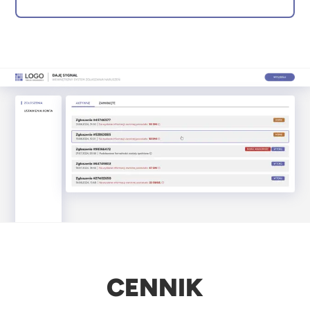
CENNIK