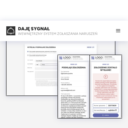
DAJĘ SYGNAŁ
WEWNĘTRZNY SYSTEM ZGŁASZANIA NARUSZEŃ