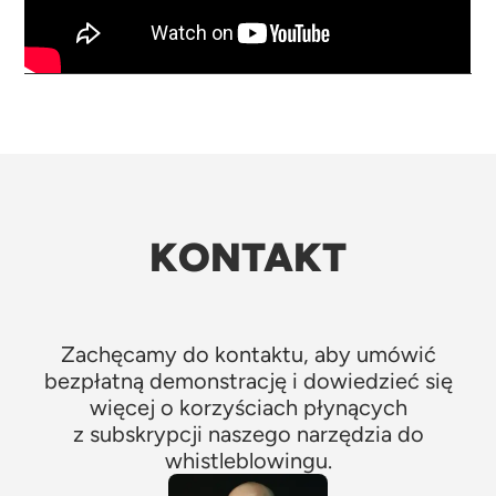
KONTAKT
Zachęcamy do kontaktu, aby umówić
bezpłatną demonstrację i dowiedzieć się
więcej o korzyściach płynących
z subskrypcji naszego narzędzia do
whistleblowingu.