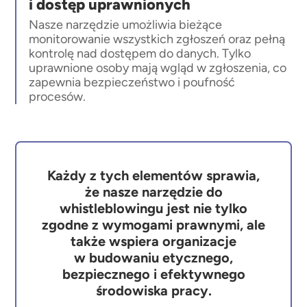
i dostęp uprawnionych
Nasze narzędzie umożliwia bieżące
monitorowanie wszystkich zgłoszeń oraz pełną
kontrolę nad dostępem do danych. Tylko
uprawnione osoby mają wgląd w zgłoszenia, co
zapewnia bezpieczeństwo i poufność
procesów.
Każdy z tych elementów sprawia,
że nasze narzędzie do
whistleblowingu jest nie tylko
zgodne z wymogami prawnymi, ale
także wspiera organizacje
w budowaniu etycznego,
bezpiecznego i efektywnego
środowiska pracy.