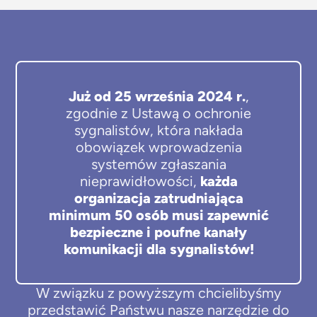
Już od 25 września 2024 r.
,
zgodnie z Ustawą o ochronie
sygnalistów, która nakłada
obowiązek wprowadzenia
systemów zgłaszania
nieprawidłowości,
każda
organizacja zatrudniająca
minimum 50 osób musi zapewnić
bezpieczne i poufne kanały
komunikacji dla sygnalistów!
W związku z powyższym chcielibyśmy
przedstawić Państwu nasze narzędzie do